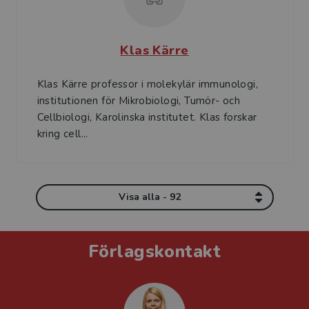
Klas Kärre
Klas Kärre professor i molekylär immunologi,
institutionen för Mikrobiologi, Tumör- och
Cellbiologi, Karolinska institutet. Klas forskar
kring cell...
Visa alla - 92
Förlagskontakt