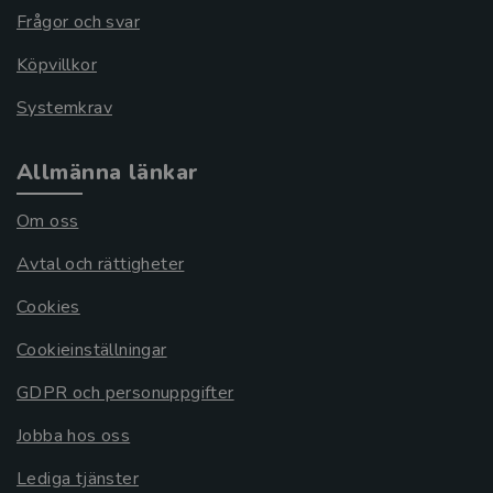
Frågor och svar
Köpvillkor
Systemkrav
Allmänna länkar
Om oss
Avtal och rättigheter
Cookies
Cookieinställningar
GDPR och personuppgifter
Jobba hos oss
Lediga tjänster