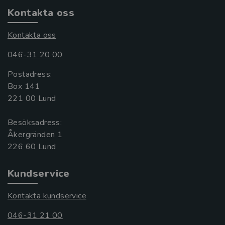
Kontakta oss
Kontakta oss
046-31 20 00
Postadress:
Box 141
221 00 Lund
Besöksadress:
Åkergränden 1
Kundservice
Kontakta kundservice
046-31 21 00