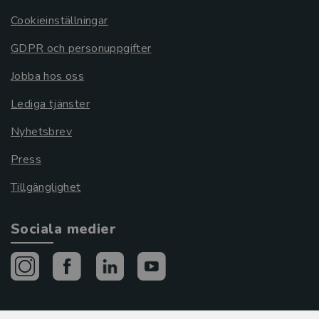
Cookieinställningar
GDPR och personuppgifter
Jobba hos oss
Lediga tjänster
Nyhetsbrev
Press
Tillgänglighet
Sociala medier