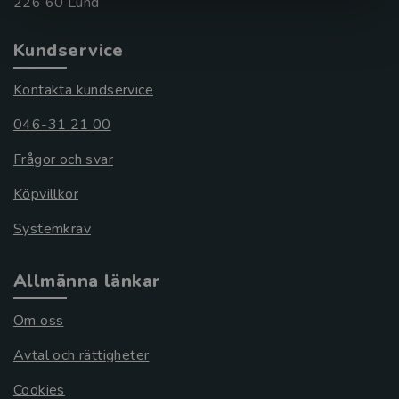
Kundservice
Kontakta kundservice
046-31 21 00
Frågor och svar
Köpvillkor
Systemkrav
Allmänna länkar
Om oss
Avtal och rättigheter
Cookies