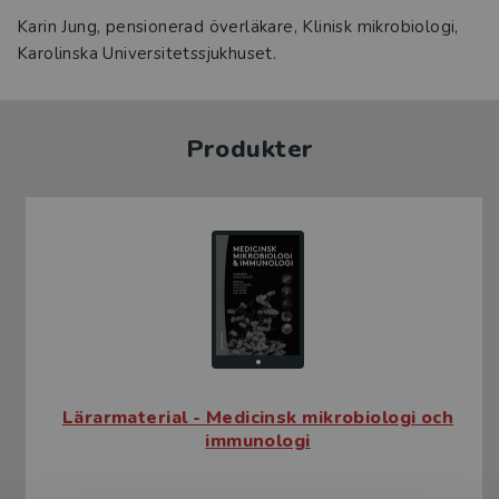
Karin Jung, pensionerad överläkare, Klinisk mikrobiologi,
Karolinska Universitetssjukhuset.
Produkter
Lärarmaterial - Medicinsk mikrobiologi och
immunologi