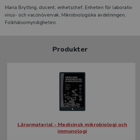
Maria Brytting, docent, enhetschef, Enheten för laborativ
virus- och vaccinövervak, Mikrobiologiska avdelningen,
Folkhälsomyndigheten.
Produkter
Lärarmaterial - Medicinsk mikrobiologi och
immunologi