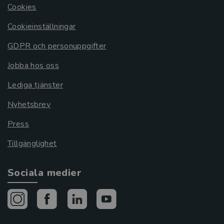
Cookies
Cookieinställningar
GDPR och personuppgifter
Jobba hos oss
Lediga tjänster
Nyhetsbrev
Press
Tillgänglighet
Sociala medier