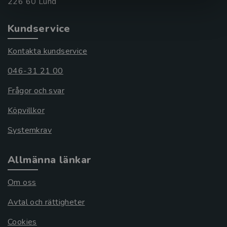
Kundservice
Kontakta kundservice
046-31 21 00
Frågor och svar
Köpvillkor
Systemkrav
Allmänna länkar
Om oss
Avtal och rättigheter
Cookies