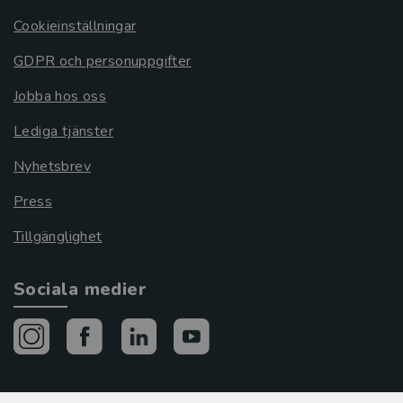
Cookieinställningar
GDPR och personuppgifter
Jobba hos oss
Lediga tjänster
Nyhetsbrev
Press
Tillgänglighet
Sociala medier