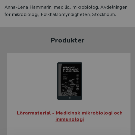
Anna-Lena Hammarin, med.lic., mikrobiolog, Avdelningen
för mikrobiologi, Folkhälsomyndigheten, Stockholm.
Produkter
Lärarmaterial - Medicinsk mikrobiologi och
immunologi