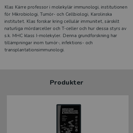
Klas Kärre professor i molekylär immunologi, institutionen
för Mikrobiologi, Tumör- och Cellbiologi, Karolinska
institutet. Klas forskar kring cellulär immunitet, särskilt
naturliga mördarceller och T-celler och hur dessa styrs av
s.k. MHC klass I-molekyler. Denna grundforskning har
tillämpningar inom tumör-, infektions- och
transplantationsimmunologi.
Produkter