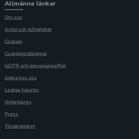
Allmänna länkar
Om oss
Avtal och rättigheter
Cookies
Cookieinställningar
GDPR och personuppgifter
Jobba hos oss
Lediga tjänster
Nyhetsbrev
Press
Tillgänglighet