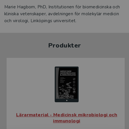
Marie Hagbom, PhD, Institutionen för biomedicinska och
kliniska vetenskaper, avdelningen för molekylär medicin
och virologi, Linköpings universitet.
Produkter
Lärarmaterial - Medicinsk mikrobiologi och
immunologi