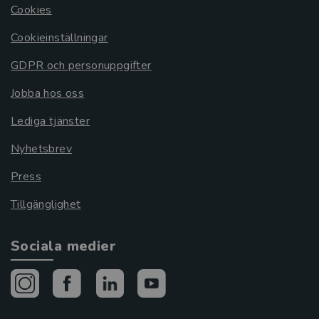
Cookies
Cookieinställningar
GDPR och personuppgifter
Jobba hos oss
Lediga tjänster
Nyhetsbrev
Press
Tillgänglighet
Sociala medier