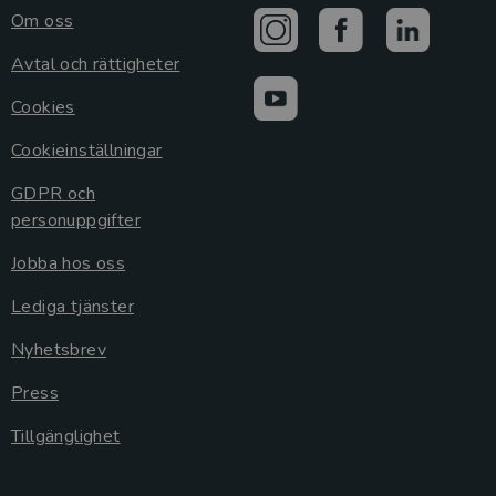
Om oss
Avtal och rättigheter
Cookies
Cookieinställningar
GDPR och
personuppgifter
Jobba hos oss
Lediga tjänster
Nyhetsbrev
Press
Tillgänglighet