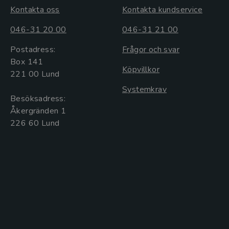
Kontakta oss
Kontakta kundservice
046-31 20 00
046-31 21 00
Postadress:
Frågor och svar
Box 141
Köpvillkor
221 00 Lund
Systemkrav
Besöksadress:
Åkergränden 1