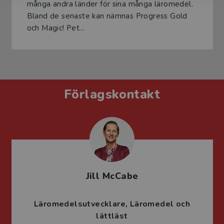
många andra länder för sina många läromedel.
Bland de senaste kan nämnas Progress Gold
och Magic! Pet...
Förlagskontakt
Jill McCabe
Läromedelsutvecklare
Läromedel och
lättläst