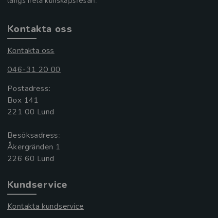
längs hela kunskapsresan.
Kontakta oss
Kontakta oss
046-31 20 00
Postadress:
Box 141
221 00 Lund
Besöksadress:
Åkergränden 1
Kundservice
Kontakta kundservice