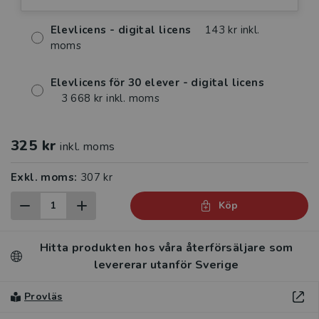
Elevlicens - digital licens
143 kr inkl.
moms
Elevlicens för 30 elever - digital licens
3 668 kr inkl. moms
325 kr
inkl. moms
Exkl. moms:
307 kr
Köp
Hitta produkten hos våra återförsäljare som
levererar utanför Sverige
Provläs