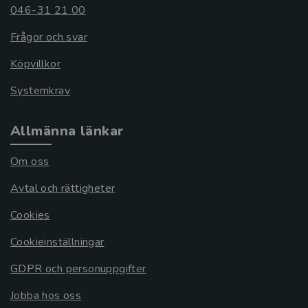
046-31 21 00
Frågor och svar
Köpvillkor
Systemkrav
Allmänna länkar
Om oss
Avtal och rättigheter
Cookies
Cookieinställningar
GDPR och personuppgifter
Jobba hos oss