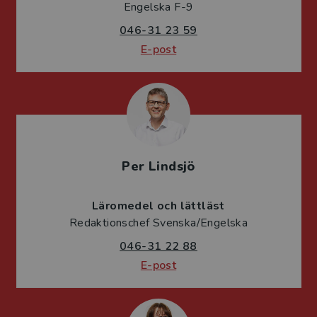
Engelska F-9
046-31 23 59
E-post
Per Lindsjö
Läromedel och lättläst
Redaktionschef Svenska/Engelska
046-31 22 88
E-post