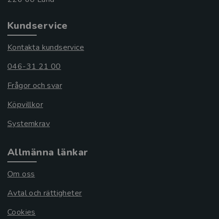
Kundservice
Kontakta kundservice
046-31 21 00
Frågor och svar
Köpvillkor
Systemkrav
Allmänna länkar
Om oss
Avtal och rättigheter
Cookies