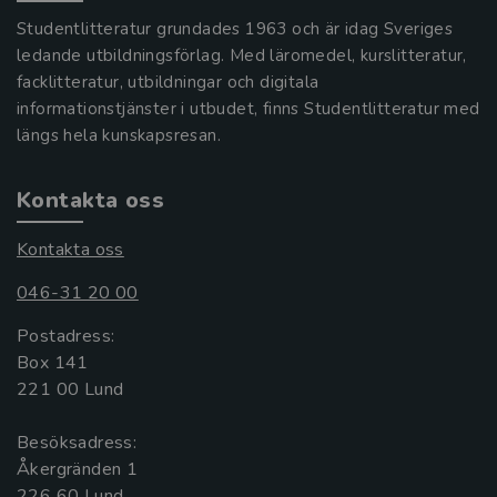
Studentlitteratur grundades 1963 och är idag Sveriges
ledande utbildningsförlag. Med läromedel, kurslitteratur,
facklitteratur, utbildningar och digitala
informationstjänster i utbudet, finns Studentlitteratur med
längs hela kunskapsresan.
Kontakta oss
Kontakta oss
046-31 20 00
Postadress:
Box 141
221 00 Lund
Besöksadress:
Åkergränden 1