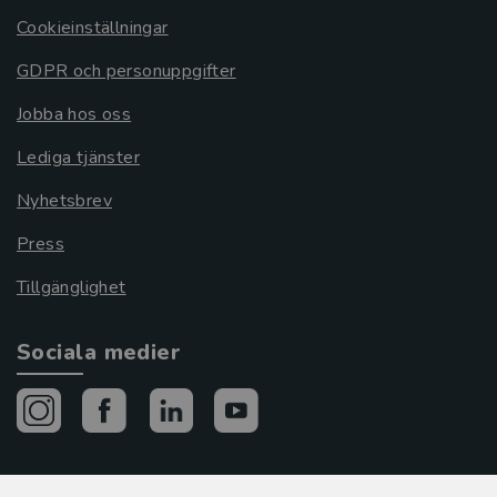
Cookieinställningar
GDPR och personuppgifter
Jobba hos oss
Lediga tjänster
Nyhetsbrev
Press
Tillgänglighet
Sociala medier