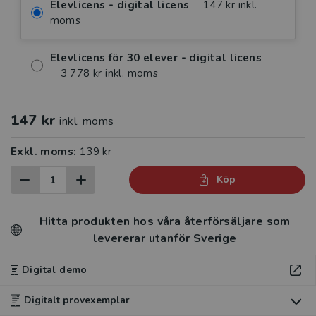
Elevlicens - digital licens
147 kr inkl.
moms
Elevlicens för 30 elever - digital licens
3 778 kr inkl. moms
147 kr
inkl. moms
Exkl. moms:
139 kr
Köp
Hitta produkten hos våra återförsäljare som
levererar utanför Sverige
Digital demo
Digitalt provexemplar