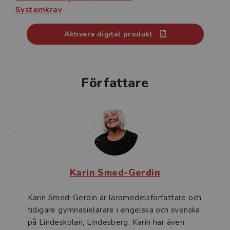
Systemkrav
Aktivera digital produkt
Författare
Karin Smed-Gerdin
Karin Smed-Gerdin är läromedelsförfattare och
tidigare gymnasielärare i engelska och svenska
på Lindeskolan, Lindesberg. Karin har även