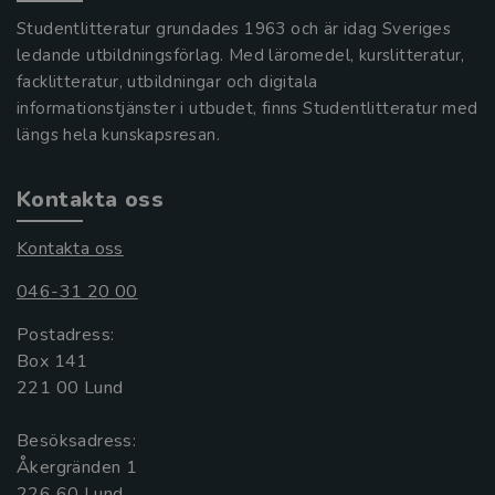
Studentlitteratur grundades 1963 och är idag Sveriges
ledande utbildningsförlag. Med läromedel, kurslitteratur,
facklitteratur, utbildningar och digitala
informationstjänster i utbudet, finns Studentlitteratur med
längs hela kunskapsresan.
Kontakta oss
Kontakta oss
046-31 20 00
Postadress:
Box 141
221 00 Lund
Besöksadress:
Åkergränden 1