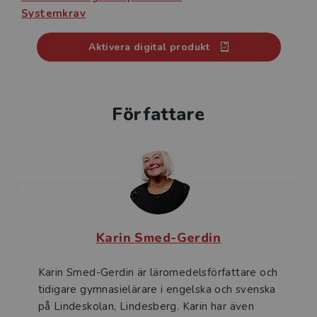
Systemkrav
Aktivera digital produkt
Författare
Karin Smed-Gerdin
Karin Smed-Gerdin är läromedelsförfattare och
tidigare gymnasielärare i engelska och svenska
på Lindeskolan, Lindesberg. Karin har även