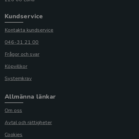
Kundservice
Kontakta kundservice
046-31 21 00
Frågor och svar
Köpvillkor
Systemkrav
Allmänna länkar
Om oss
Avtal och rättigheter
Cookies