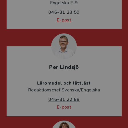
Engelska F-9
046-31 23 59
E-post
Per Lindsjö
Läromedel och lättläst
Redaktionschef Svenska/Engelska
046-31 22 88
E-post