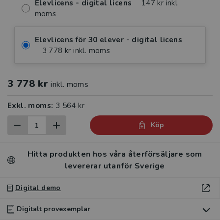
Elevlicens - digital licens
147 kr inkl.
moms
Elevlicens för 30 elever - digital licens
3 778 kr inkl. moms
3 778 kr
inkl. moms
Exkl. moms:
3 564 kr
Köp
Hitta produkten hos våra återförsäljare som
levererar utanför Sverige
Digital demo
Digitalt provexemplar