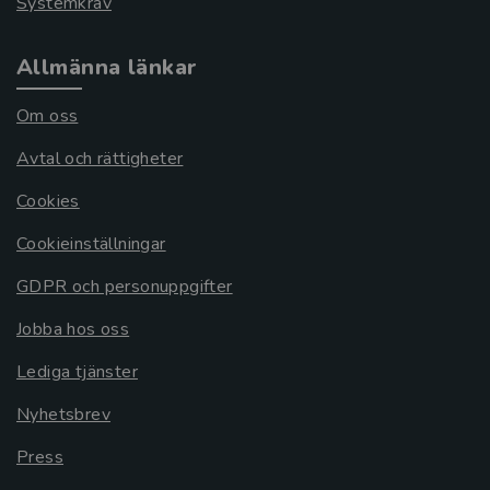
Systemkrav
Allmänna länkar
Om oss
Avtal och rättigheter
Cookies
Cookieinställningar
GDPR och personuppgifter
Jobba hos oss
Lediga tjänster
Nyhetsbrev
Press