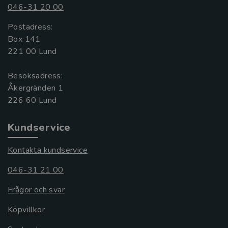
046-31 20 00
Postadress:
Box 141
221 00 Lund
Besöksadress:
Åkergränden 1
Kundservice
Kontakta kundservice
046-31 21 00
Frågor och svar
Köpvillkor