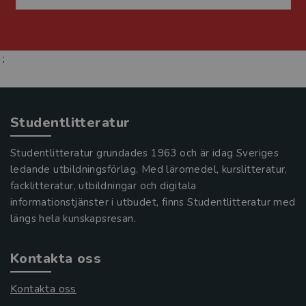
;
Studentlitteratur
Studentlitteratur grundades 1963 och är idag Sveriges
ledande utbildningsförlag. Med läromedel, kurslitteratur,
facklitteratur, utbildningar och digitala
informationstjänster i utbudet, finns Studentlitteratur med
längs hela kunskapsresan.
Kontakta oss
Kontakta oss