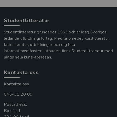
Studentlitteratur
Studentlitteratur grundades 1963 och är idag Sveriges
ledande utbildningsförlag. Med läromedel, kurslitteratur,
facklitteratur, utbildningar och digitala
informationstjänster i utbudet, finns Studentlitteratur med
längs hela kunskapsresan.
Kontakta oss
Kontakta oss
046-31 20 00
Postadress:
Box 141