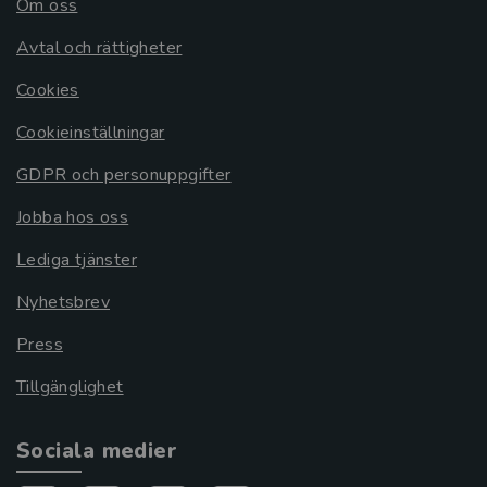
Om oss
Avtal och rättigheter
Cookies
Cookieinställningar
GDPR och personuppgifter
Jobba hos oss
Lediga tjänster
Nyhetsbrev
Press
Tillgänglighet
Sociala medier