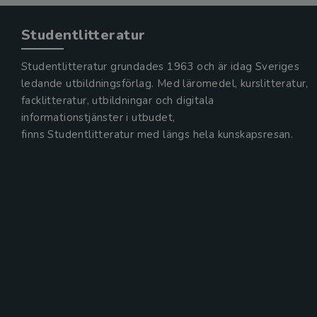
Studentlitteratur
Studentlitteratur grundades 1963 och är idag Sveriges
ledande utbildningsförlag. Med läromedel, kurslitteratur,
facklitteratur, utbildningar och digitala
informationstjänster i utbudet,
finns Studentlitteratur med längs hela kunskapsresan.