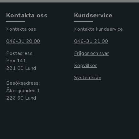
Kontakta oss
Kundservice
Kontakta oss
Kontakta kundservice
046-31 20 00
046-31 21 00
Postadress:
Frågor och svar
Box 141
Köpvillkor
221 00 Lund
Systemkrav
Besöksadress:
Åkergränden 1