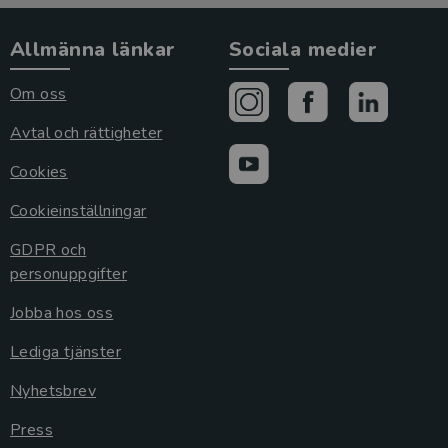
Allmänna länkar
Sociala medier
Om oss
Avtal och rättigheter
Cookies
Cookieinställningar
GDPR och
personuppgifter
Jobba hos oss
Lediga tjänster
Nyhetsbrev
Press