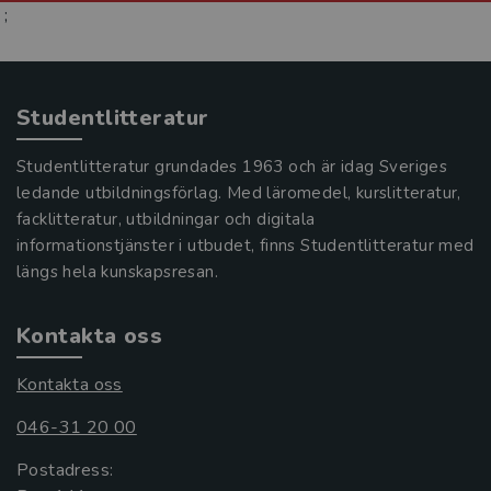
;
Studentlitteratur
Studentlitteratur grundades 1963 och är idag Sveriges
ledande utbildningsförlag. Med läromedel, kurslitteratur,
facklitteratur, utbildningar och digitala
informationstjänster i utbudet, finns Studentlitteratur med
längs hela kunskapsresan.
Kontakta oss
Kontakta oss
046-31 20 00
Postadress: