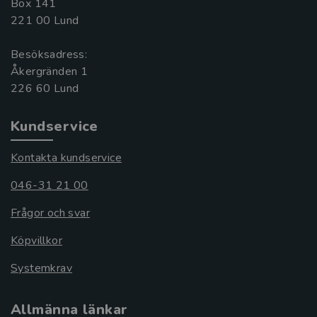
Box 141
221 00 Lund
Besöksadress:
Åkergränden 1
Kundservice
Kontakta kundservice
046-31 21 00
Frågor och svar
Köpvillkor
Systemkrav
Allmänna länkar