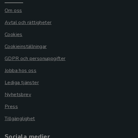
Om oss
Avtal och rättigheter
Cookies
Cookieinställningar
GDPR och personuppgifter
Jobba hos oss
Lediga tjänster
Nyhetsbrev
Press
Tillgänglighet
Sociala medier