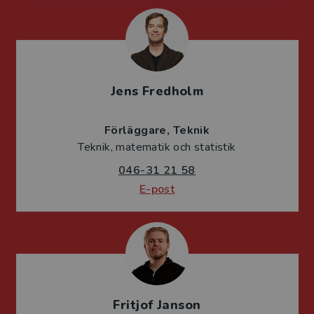
Jens Fredholm
Förläggare
Teknik
Teknik, matematik och statistik
046-31 21 58
E-post
Fritjof Janson