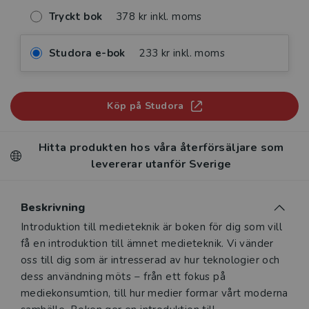
Tryckt bok
378 kr inkl. moms
Studora e-bok
233 kr inkl. moms
Köp på Studora
Hitta produkten hos våra återförsäljare som
levererar utanför Sverige
Beskrivning
Beskrivning
Introduktion till medieteknik är boken för dig som vill
få en introduktion till ämnet medieteknik. Vi vänder
oss till dig som är intresserad av hur teknologier och
dess användning möts − från ett fokus på
mediekonsumtion, till hur medier formar vårt moderna