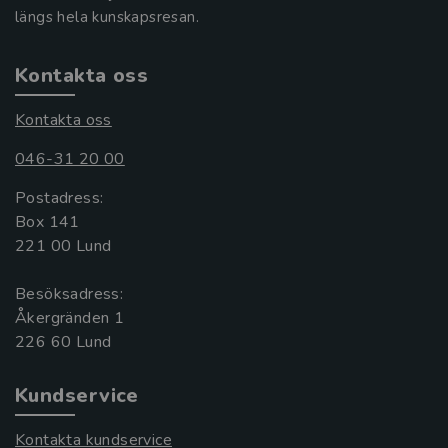
längs hela kunskapsresan.
Kontakta oss
Kontakta oss
046-31 20 00
Postadress:
Box 141
221 00 Lund
Besöksadress:
Åkergränden 1
Kundservice
Kontakta kundservice