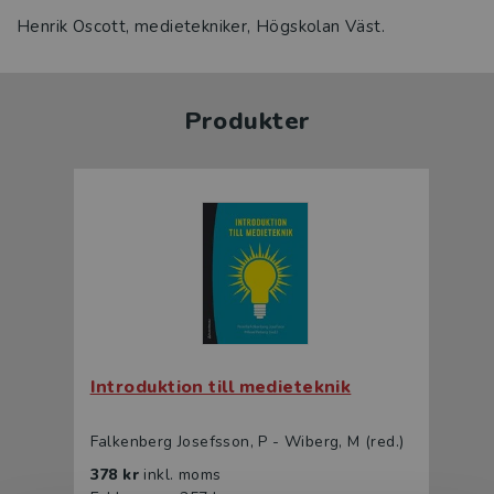
Henrik Oscott, medietekniker, Högskolan Väst.
Produkter
Introduktion till medieteknik
Falkenberg Josefsson, P - Wiberg, M (red.)
378 kr
inkl. moms