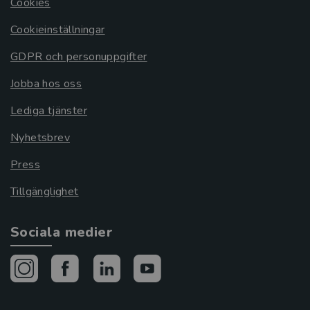
Cookies
Cookieinställningar
GDPR och personuppgifter
Jobba hos oss
Lediga tjänster
Nyhetsbrev
Press
Tillgänglighet
Sociala medier