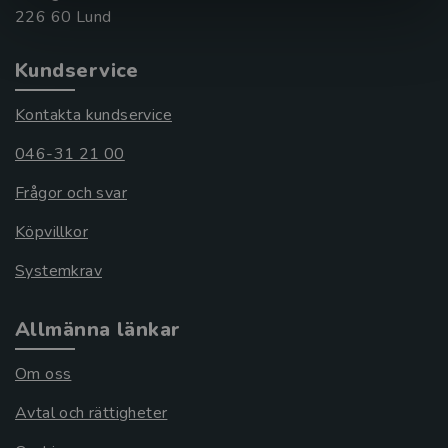
Kundservice
Kontakta kundservice
046-31 21 00
Frågor och svar
Köpvillkor
Systemkrav
Allmänna länkar
Om oss
Avtal och rättigheter