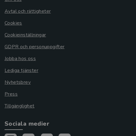
Avtal och rättigheter
Cookies
Cookieinställningar
GDPR och personuppgifter
Jobba hos oss
Lediga tjänster
Nyhetsbrev
Press
Tillgänglighet
Sociala medier