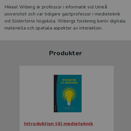
Mikael Wiberg är professor i informatik vid Umeå
universitet och var tidigare gästprofessor i medieteknik
vid Södertörns högskola. Wibergs forskning berör digitala,
materiella och spatiala aspekter av interaktion.
Produkter
Introduktion till medieteknik