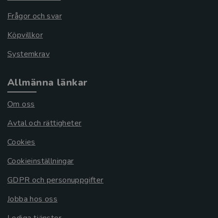
Frågor och svar
Köpvillkor
Systemkrav
Allmänna länkar
Om oss
Avtal och rättigheter
Cookies
Cookieinställningar
GDPR och personuppgifter
Jobba hos oss