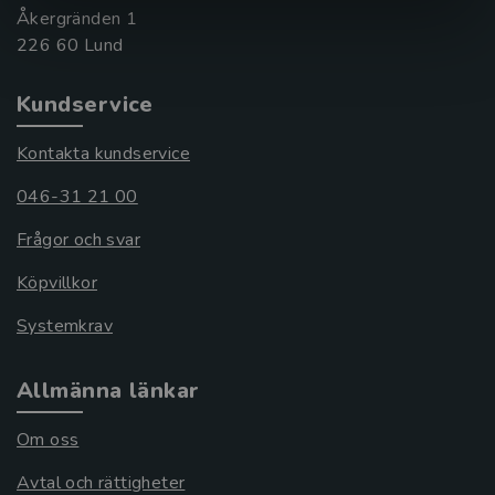
Åkergränden 1
Kundservice
Kontakta kundservice
046-31 21 00
Frågor och svar
Köpvillkor
Systemkrav
Allmänna länkar
Om oss
Avtal och rättigheter