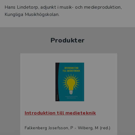
Hans Lindetorp, adjunkt i musik- och medieproduktion,
Kungliga Musikhögskolan.
Produkter
Introduktion till medieteknik
Falkenberg Josefsson, P - Wiberg, M (red.)