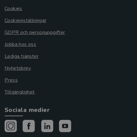
Cookies
Cookieinställningar
GDPR och personuppgifter
Jobba hos oss
Lediga tjänster
Nyhetsbrev
Press
Tillgänglighet
Sociala medier