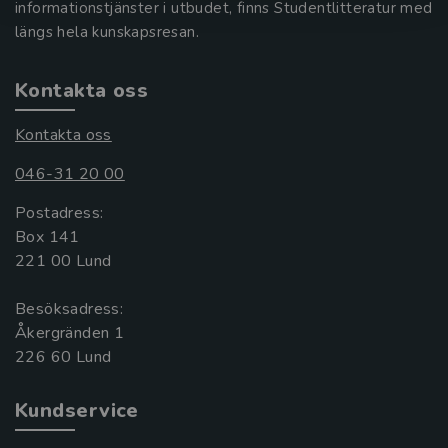
informationstjänster i utbudet, finns Studentlitteratur med
längs hela kunskapsresan.
Kontakta oss
Kontakta oss
046-31 20 00
Postadress:
Box 141
221 00 Lund
Besöksadress:
Åkergränden 1
Kundservice