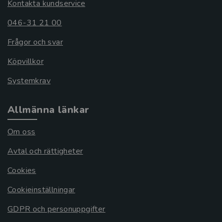
Kontakta kundservice
046-31 21 00
Frågor och svar
Köpvillkor
Systemkrav
Allmänna länkar
Om oss
Avtal och rättigheter
Cookies
Cookieinställningar
GDPR och personuppgifter