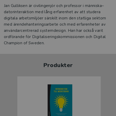
Jan Gulliksen är civilingenjör och professor i människa–
datorinteraktion med lång erfarenhet av att studera
digitala arbetsmiljöer särskilt inom den statliga sektorn
med ärendehanteringsarbete och med erfarenheter av
användarcentrerad systemdesign. Han har också varit
ordförande för Digitaliseringskommissionen och Digital
Champion of Sweden.
Produkter