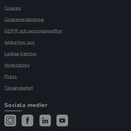
Cookies
Cookieinställningar
GDPR och personuppgifter
Jobba hos oss
Lediga tjänster
Nyhetsbrev
Press
Tillgänglighet
Sociala medier