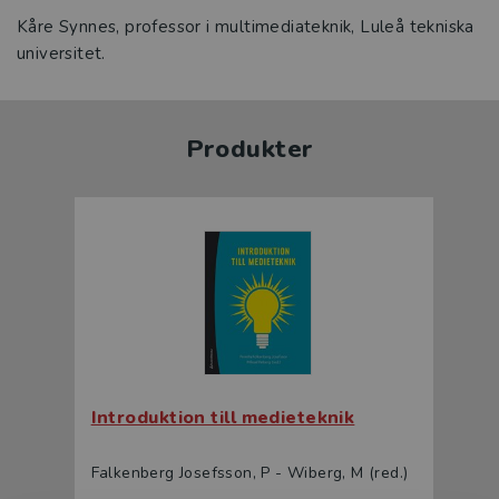
Kåre Synnes, professor i multimediateknik, Luleå tekniska
universitet.
Produkter
Introduktion till medieteknik
Falkenberg Josefsson, P - Wiberg, M (red.)