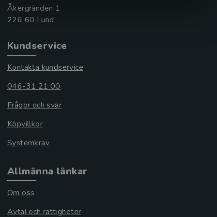
Åkergränden 1
Kundservice
Kontakta kundservice
046-31 21 00
Frågor och svar
Köpvillkor
Systemkrav
Allmänna länkar
Om oss
Avtal och rättigheter