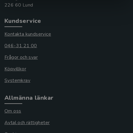
Kundservice
Kontakta kundservice
046-31 21 00
Frågor och svar
Köpvillkor
Systemkrav
Allmänna länkar
Om oss
Avtal och rättigheter