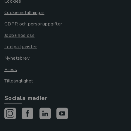
Cookies
Cookieinställningar
GDPR och personuppgifter
Jobba hos oss
Lediga tjänster
Nyhetsbrev
Press
Tillgänglighet
Sociala medier