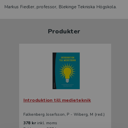
Markus Fiedler, professor, Blekinge Tekniska Högskola.
Produkter
Introduktion till medieteknik
Falkenberg Josefsson, P - Wiberg, M (red.)
378 kr
inkl. moms