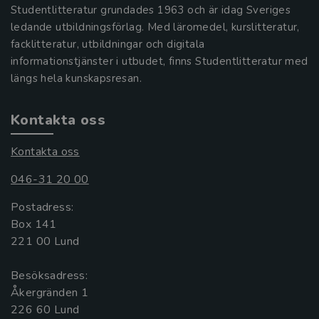
Studentlitteratur grundades 1963 och är idag Sveriges
ledande utbildningsförlag. Med läromedel, kurslitteratur,
facklitteratur, utbildningar och digitala
informationstjänster i utbudet, finns Studentlitteratur med
längs hela kunskapsresan.
Kontakta oss
Kontakta oss
046-31 20 00
Postadress:
Box 141
221 00 Lund
Besöksadress:
Åkergränden 1