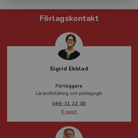
Förlagskontakt
Sigrid Ekblad
Förläggare
Lärarutbildning och pedagogik
046-31 22 38
E-post