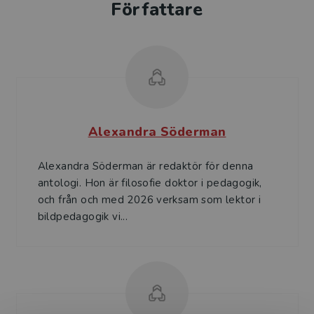
Författare
Alexandra Söderman
Alexandra Söderman är redaktör för denna
antologi. Hon är filosofie doktor i pedagogik,
och från och med 2026 verksam som lektor i
bildpedagogik vi...