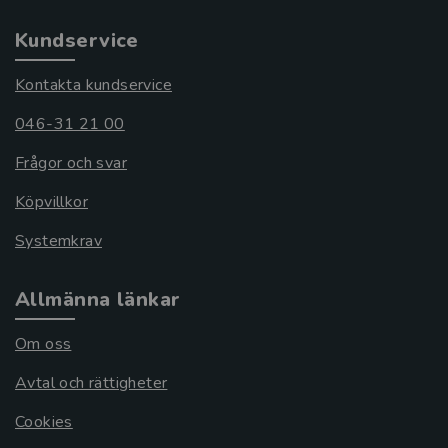
Kundservice
Kontakta kundservice
046-31 21 00
Frågor och svar
Köpvillkor
Systemkrav
Allmänna länkar
Om oss
Avtal och rättigheter
Cookies