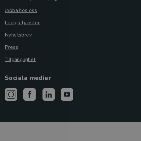
Jobba hos oss
Lediga tjänster
Nyhetsbrev
Press
Tillgänglighet
Sociala medier