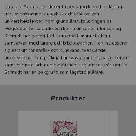
Catarina Schmidt är docent i pedagogik med inriktning
mot svenskämnets didaktik och arbetar som
universitetslektor inom grundlärarutbildningen på
Högskolan för lärande och kommunikation i Jönköping.
Schmidt har genomfört flera praktiknära studier i
samverkan med lärare och bibliotekarier. Hon intresserar
sig särskilt för språk- och kunskapsutvecklande
undervisning, flerspråkiga hänsynstaganden, barnlitteratur
samt bildning och demokrati inom utbildning i vår samtid.
Produkter