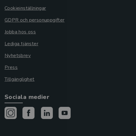
Cookieinställningar
GDPR och personuppgifter
Jobba hos oss
Lediga tjänster
Nyhetsbrev
Press
Tillgänglighet
Sociala medier