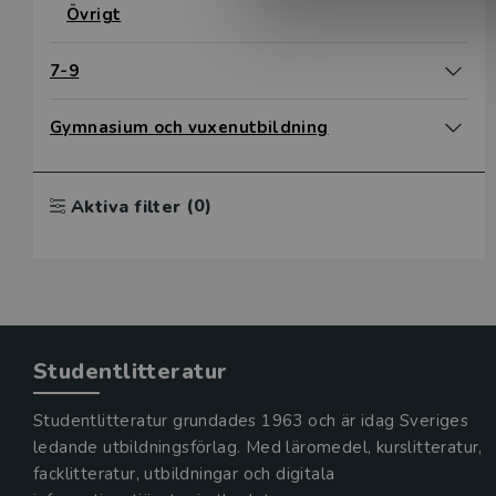
Övrigt
7-9
Gymnasium och vuxenutbildning
(0)
Aktiva filter
Studentlitteratur
Studentlitteratur grundades 1963 och är idag Sveriges
ledande utbildningsförlag. Med läromedel, kurslitteratur,
facklitteratur, utbildningar och digitala