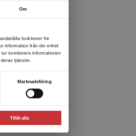
Om
andahålla funktioner för
n information från din enhet
 tur kombinera informationen
deras tjänster.
Marknadsföring
Tillåt alla