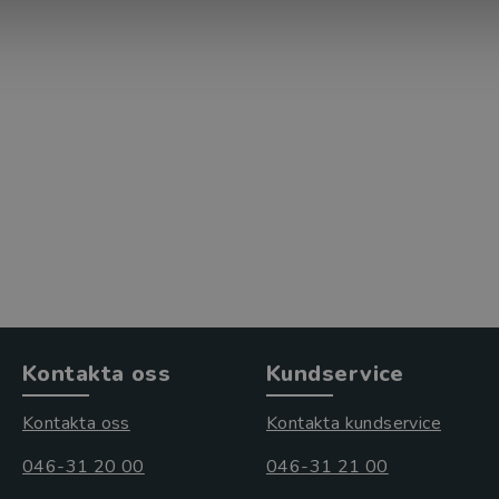
Kontakta oss
Kundservice
Kontakta oss
Kontakta kundservice
046-31 20 00
046-31 21 00