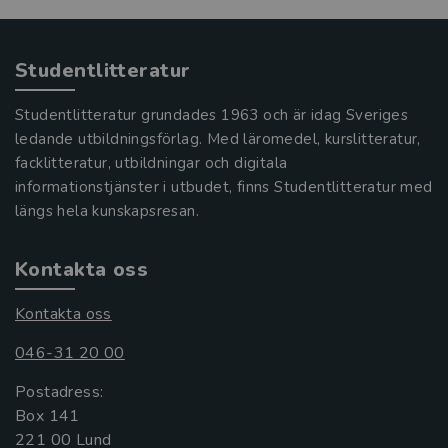
Studentlitteratur
Studentlitteratur grundades 1963 och är idag Sveriges
ledande utbildningsförlag. Med läromedel, kurslitteratur,
facklitteratur, utbildningar och digitala
informationstjänster i utbudet, finns Studentlitteratur med
längs hela kunskapsresan.
Kontakta oss
Kontakta oss
046-31 20 00
Postadress:
Box 141
221 00 Lund