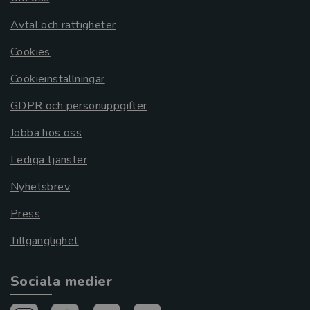
Avtal och rättigheter
Cookies
Cookieinställningar
GDPR och personuppgifter
Jobba hos oss
Lediga tjänster
Nyhetsbrev
Press
Tillgänglighet
Sociala medier