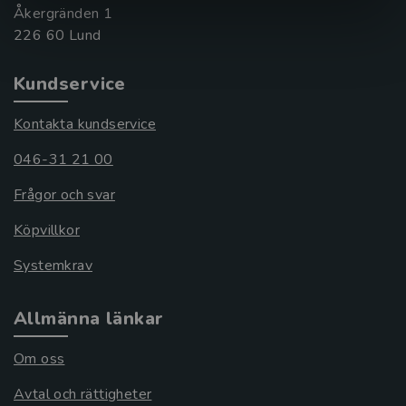
Åkergränden 1
Kundservice
Kontakta kundservice
046-31 21 00
Frågor och svar
Köpvillkor
Systemkrav
Allmänna länkar
Om oss
Avtal och rättigheter