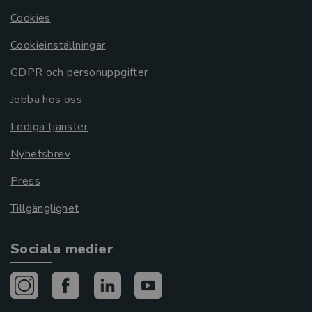
Cookies
Cookieinställningar
GDPR och personuppgifter
Jobba hos oss
Lediga tjänster
Nyhetsbrev
Press
Tillgänglighet
Sociala medier