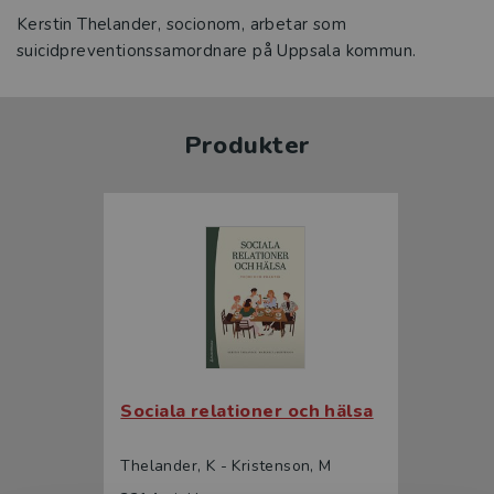
Kerstin Thelander, socionom, arbetar som
suicidpreventionssamordnare på Uppsala kommun.
Produkter
Sociala relationer och hälsa
Thelander, K - Kristenson, M