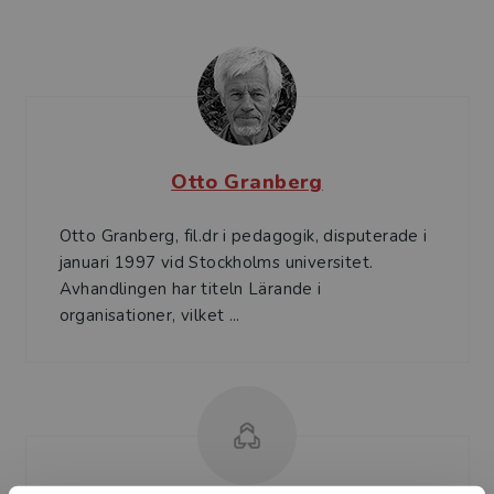
Otto Granberg
Otto Granberg, fil.dr i pedagogik, disputerade i
januari 1997 vid Stockholms universitet.
Avhandlingen har titeln Lärande i
organisationer, vilket ...