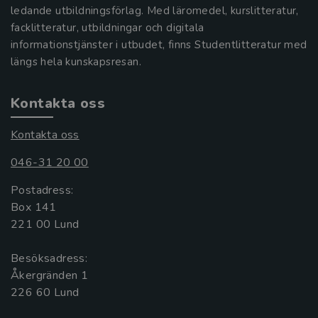
ledande utbildningsförlag. Med läromedel, kurslitteratur,
facklitteratur, utbildningar och digitala
informationstjänster i utbudet, finns Studentlitteratur med
längs hela kunskapsresan.
Kontakta oss
Kontakta oss
046-31 20 00
Postadress:
Box 141
221 00 Lund
Besöksadress:
Åkergränden 1