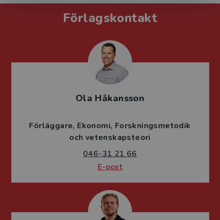
Förlagskontakt
Ola Håkansson
Förläggare
Ekonomi
Forskningsmetodik
och vetenskapsteori
046-31 21 66
E-post