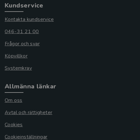
Kundservice
Kontakta kundservice
046-31 21 00
Frågor och svar
Köpvillkor
Systemkrav
Allmänna länkar
Om oss
Avtal och rättigheter
Cookies
Cookieinställningar