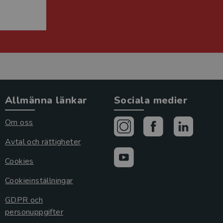
Allmänna länkar
Sociala medier
Om oss
Avtal och rättigheter
Cookies
Cookieinställningar
GDPR och
personuppgifter