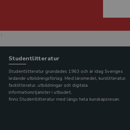
;
Studentlitteratur
Studentlitteratur grundades 1963 och är idag Sveriges
ledande utbildningsförlag. Med läromedel, kurslitteratur,
facklitteratur, utbildningar och digitala
informationstjänster i utbudet,
finns Studentlitteratur med längs hela kunskapsresan.