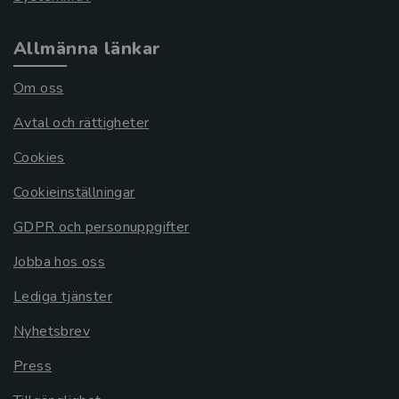
Allmänna länkar
Om oss
Avtal och rättigheter
Cookies
Cookieinställningar
GDPR och personuppgifter
Jobba hos oss
Lediga tjänster
Nyhetsbrev
Press