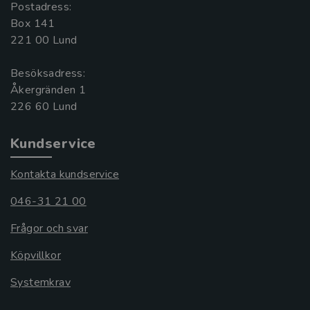
Postadress:
Box 141
221 00 Lund
Besöksadress:
Åkergränden 1
Kundservice
Kontakta kundservice
046-31 21 00
Frågor och svar
Köpvillkor
Systemkrav