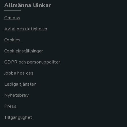
Allmänna länkar
Om oss
Avtal och rättigheter
Cookies
Cookieinställningar
GDPR och personuppgifter
Jobba hos oss
Lediga tjänster
Nyhetsbrev
Press
Tillgänglighet