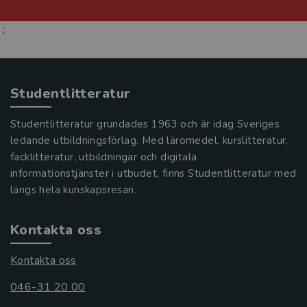
;
Studentlitteratur
Studentlitteratur grundades 1963 och är idag Sveriges
ledande utbildningsförlag. Med läromedel, kurslitteratur,
facklitteratur, utbildningar och digitala
informationstjänster i utbudet, finns Studentlitteratur med
längs hela kunskapsresan.
Kontakta oss
Kontakta oss
046-31 20 00