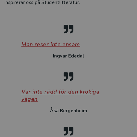
inspirerar oss på
Studentlitteratur
.
Man reser inte ensam
Ingvar Ededal
Var inte rädd för den krokiga
vägen
Åsa Bergenheim