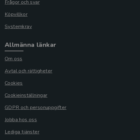
Frågor och svar
Köpvillkor
Systemkrav
Allmänna länkar
Om oss
Avtal och rättigheter
Cookies
Cookieinställningar
GDPR och personuppgifter
Jobba hos oss
Lediga tjänster