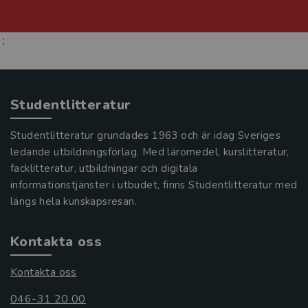
;
Studentlitteratur
Studentlitteratur grundades 1963 och är idag Sveriges
ledande utbildningsförlag. Med läromedel, kurslitteratur,
facklitteratur, utbildningar och digitala
informationstjänster i utbudet, finns Studentlitteratur med
längs hela kunskapsresan.
Kontakta oss
Kontakta oss
046-31 20 00