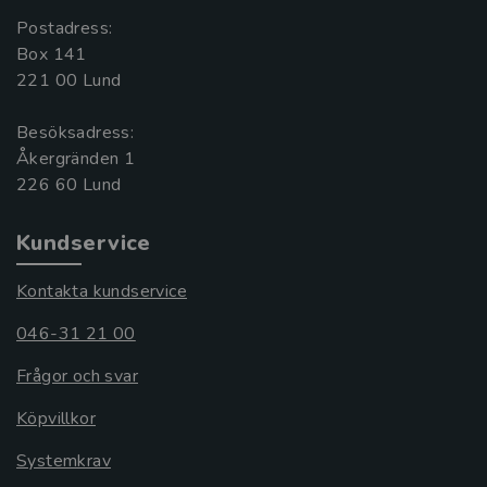
Postadress:
Box 141
221 00 Lund
Besöksadress:
Åkergränden 1
Kundservice
Kontakta kundservice
046-31 21 00
Frågor och svar
Köpvillkor
Systemkrav