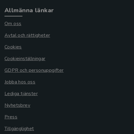
Allmänna länkar
Om oss
Avtal och rättigheter
Cookies
Cookieinställningar
GDPR och personuppgifter
Jobba hos oss
Lediga tjänster
Nyhetsbrev
Press
Tillgänglighet