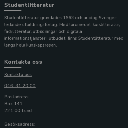
Studentlitteratur
Studentlitteratur grundades 1963 och är idag Sveriges
ledande utbildningsförlag. Med läromedel, kurslitteratur,
facklitteratur, utbildningar och digitala
informationstjänster i utbudet, finns Studentlitteratur med
längs hela kunskapsresan.
Kontakta oss
Kontakta oss
046-31 20 00
Postadress:
Box 141
221 00 Lund
Besöksadress: