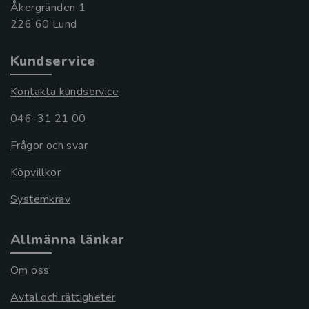
Åkergränden 1
Kundservice
Kontakta kundservice
046-31 21 00
Frågor och svar
Köpvillkor
Systemkrav
Allmänna länkar
Om oss
Avtal och rättigheter