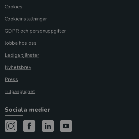
Cookies
Cookieinställningar
GDPR och personuppgifter
Jobba hos oss
Lediga tjänster
Nyhetsbrev
Press
Tillgänglighet
Sociala medier