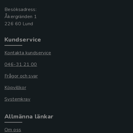
Besöksadress:
Åkergränden 1
Kundservice
Kontakta kundservice
046-31 21 00
Frågor och svar
Köpvillkor
Systemkrav
Allmänna länkar
Om oss