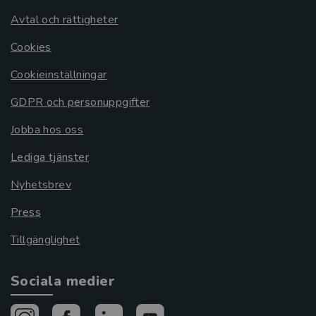
Avtal och rättigheter
Cookies
Cookieinställningar
GDPR och personuppgifter
Jobba hos oss
Lediga tjänster
Nyhetsbrev
Press
Tillgänglighet
Sociala medier