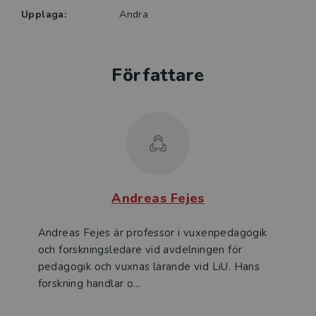
Upplaga:
Andra
Författare
Andreas Fejes
Andreas Fejes är professor i vuxenpedagogik
och forskningsledare vid avdelningen för
pedagogik och vuxnas lärande vid LiU. Hans
forskning handlar o...