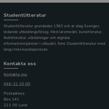
Studentlitteratur
Studentlitteratur grundades 1963 och är idag Sveriges
ledande utbildningsförlag. Med läromedel, kurslitteratur,
facklitteratur, utbildningar och digitala
informationstjänster i utbudet, finns Studentlitteratur med
längs hela kunskapsresan.
Kontakta oss
Kontakta oss
046-31 20 00
Postadress:
Box 141
221 00 Lund