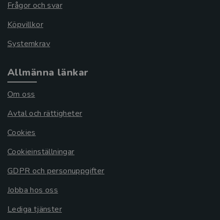
Frågor och svar
Köpvillkor
Systemkrav
Allmänna länkar
Om oss
Avtal och rättigheter
Cookies
Cookieinställningar
GDPR och personuppgifter
Jobba hos oss
Lediga tjänster