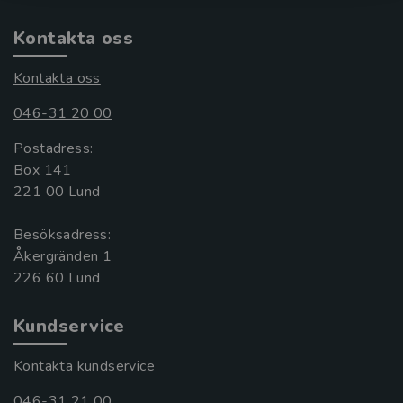
Kontakta oss
Kontakta oss
046-31 20 00
Postadress:
Box 141
221 00 Lund
Besöksadress:
Åkergränden 1
Kundservice
Kontakta kundservice
046-31 21 00