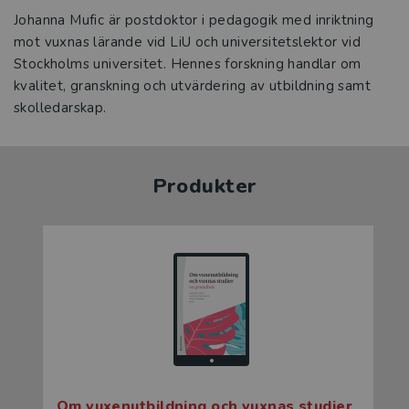
Johanna Mufic är postdoktor i pedagogik med inriktning
mot vuxnas lärande vid LiU och universitetslektor vid
Stockholms universitet. Hennes forskning handlar om
kvalitet, granskning och utvärdering av utbildning samt
skolledarskap.
Produkter
Om vuxenutbildning och vuxnas studier