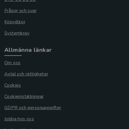
Frågor och svar
Köpvillkor
Systemkrav
Allmänna länkar
Om oss
Avtal och rättigheter
Cookies
Cookieinställningar
GDPR och personuppgifter
Jobba hos oss