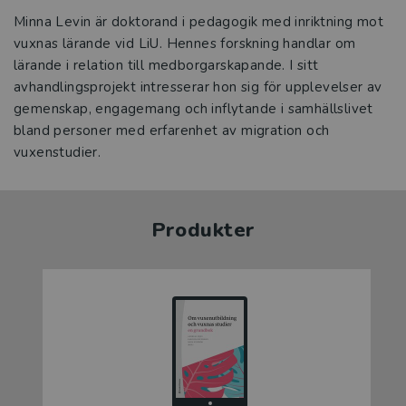
Minna Levin är doktorand i pedagogik med inriktning mot
vuxnas lärande vid LiU. Hennes forskning handlar om
lärande i relation till medborgarskapande. I sitt
avhandlingsprojekt intresserar hon sig för upplevelser av
gemenskap, engagemang och inflytande i samhällslivet
bland personer med erfarenhet av migration och
vuxenstudier.
Produkter