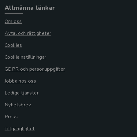
Allmänna länkar
Om oss
Avtal och rättigheter
Cookies
Cookieinställningar
GDPR och personuppgifter
Jobba hos oss
Lediga tjänster
Nyhetsbrev
Press
Tillgänglighet