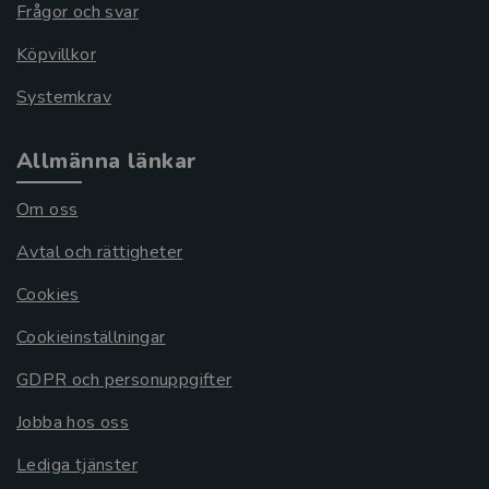
Frågor och svar
Köpvillkor
Systemkrav
Allmänna länkar
Om oss
Avtal och rättigheter
Cookies
Cookieinställningar
GDPR och personuppgifter
Jobba hos oss
Lediga tjänster