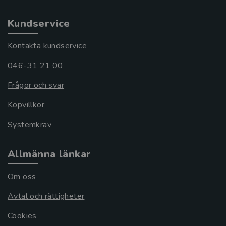
Kundservice
Kontakta kundservice
046-31 21 00
Frågor och svar
Köpvillkor
Systemkrav
Allmänna länkar
Om oss
Avtal och rättigheter
Cookies