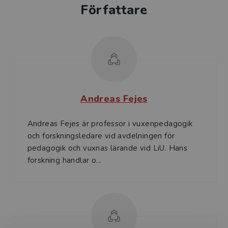
Författare
Andreas Fejes
Andreas Fejes är professor i vuxenpedagogik
och forskningsledare vid avdelningen för
pedagogik och vuxnas lärande vid LiU. Hans
forskning handlar o...