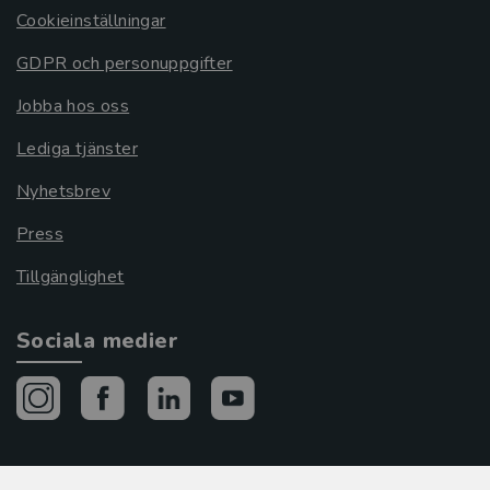
Cookieinställningar
GDPR och personuppgifter
Jobba hos oss
Lediga tjänster
Nyhetsbrev
Press
Tillgänglighet
Sociala medier