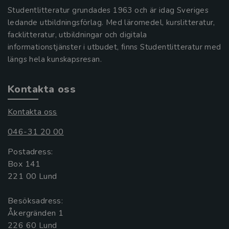
Studentlitteratur grundades 1963 och är idag Sveriges
ledande utbildningsförlag. Med läromedel, kurslitteratur,
facklitteratur, utbildningar och digitala
informationstjänster i utbudet, finns Studentlitteratur med
längs hela kunskapsresan.
Kontakta oss
Kontakta oss
046-31 20 00
Postadress:
Box 141
221 00 Lund
Besöksadress:
Åkergränden 1