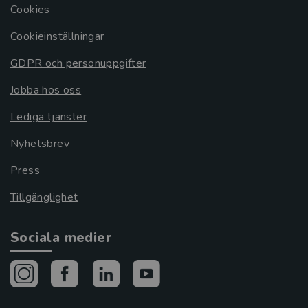
Cookies
Cookieinställningar
GDPR och personuppgifter
Jobba hos oss
Lediga tjänster
Nyhetsbrev
Press
Tillgänglighet
Sociala medier