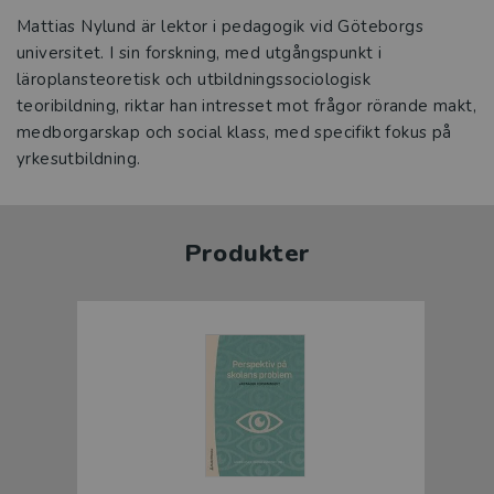
Mattias Nylund är lektor i pedagogik vid Göteborgs
universitet. I sin forskning, med utgångspunkt i
läroplansteoretisk och utbildningssociologisk
teoribildning, riktar han intresset mot frågor rörande makt,
medborgarskap och social klass, med specifikt fokus på
yrkesutbildning.
Produkter