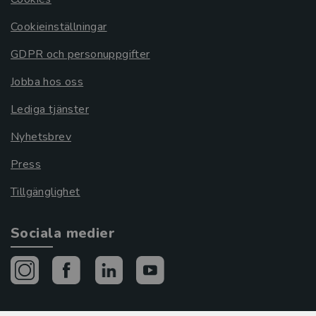
Cookieinställningar
GDPR och personuppgifter
Jobba hos oss
Lediga tjänster
Nyhetsbrev
Press
Tillgänglighet
Sociala medier