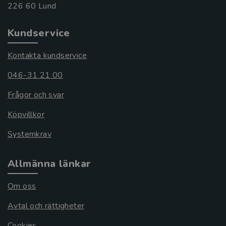
Kundservice
Kontakta kundservice
046-31 21 00
Frågor och svar
Köpvillkor
Systemkrav
Allmänna länkar
Om oss
Avtal och rättigheter
Cookies