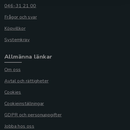
046-31 21 00
Frågor och svar
Köpvillkor
Systemkrav
Allmänna länkar
Om oss
Avtal och rättigheter
Cookies
Cookieinställningar
GDPR och personuppgifter
Jobba hos oss