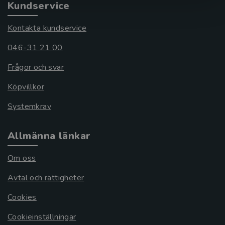
Kundservice
Kontakta kundservice
046-31 21 00
Frågor och svar
Köpvillkor
Systemkrav
Allmänna länkar
Om oss
Avtal och rättigheter
Cookies
Cookieinställningar