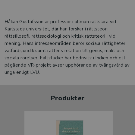
Håkan Gustafsson är professor i allmän rättslära vid
Karlstads universitet, där han forskar i rättsteori,
rättsfilosofi, rättssociologi och kritisk rättsteori i vid
mening. Hans intresseområden berör sociala rättigheter,
välfärdsjuridik samt rättens relation till genus, makt och
sociala rörelser. Fältstudier har bedrivits i Indien och ett
pågående VR-projekt avser upphörande av tvångsvård av
unga enligt LVU.
Produkter