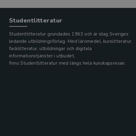
Studentlitteratur
Studentlitteratur grundades 1963 och är idag Sveriges
ledande utbildningsförlag. Med läromedel, kurslitteratur,
facklitteratur, utbildningar och digitala
informationstjänster i utbudet,
finns Studentlitteratur med längs hela kunskapsresan.