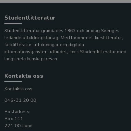
Studentlitteratur
Studentlitteratur grundades 1963 och är idag Sveriges
ledande utbildningsförlag. Med läromedel, kurslitteratur,
facklitteratur, utbildningar och digitala
informationstjänster i utbudet, finns Studentlitteratur med
längs hela kunskapsresan.
Kontakta oss
Kontakta oss
046-31 20 00
Postadress:
Box 141
221 00 Lund