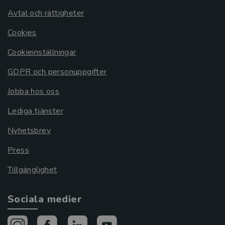
Avtal och rättigheter
Cookies
Cookieinställningar
GDPR och personuppgifter
Jobba hos oss
Lediga tjänster
Nyhetsbrev
Press
Tillgänglighet
Sociala medier