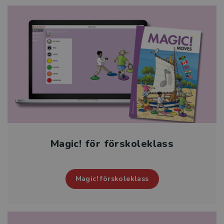
Magic! för förskoleklass
Magic! förskoleklass