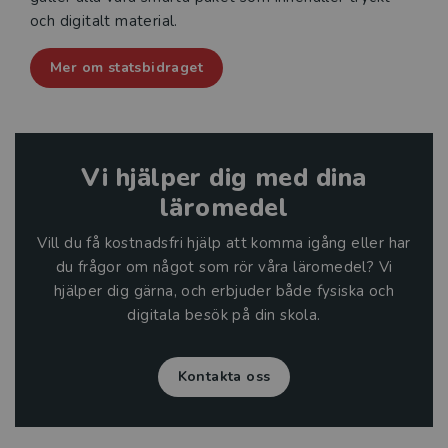
och digitalt material.
Mer om statsbidraget
Vi hjälper dig med dina
läromedel
Vill du få kostnadsfri hjälp att komma igång eller har
du frågor om något som rör våra läromedel? Vi
hjälper dig gärna, och erbjuder både fysiska och
digitala besök på din skola.
Kontakta oss