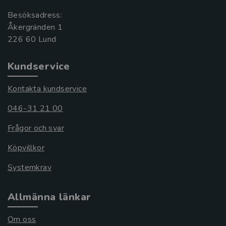
Besöksadress:
Åkergränden 1
Kundservice
Kontakta kundservice
046-31 21 00
Frågor och svar
Köpvillkor
Systemkrav
Allmänna länkar
Om oss