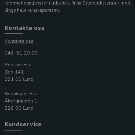
informationstjänster i utbudet, finns Studentlitteratur med
längs hela kunskapsresan.
Kontakta oss
Kontakta oss
046-31 20 00
Postadress:
Box 141
221 00 Lund
Besöksadress:
Åkergränden 1
Kundservice