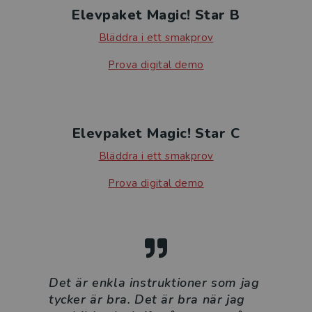
Elevpaket Magic! Star B
Bläddra i ett smakprov
Prova digital demo
Elevpaket Magic! Star C
Bläddra i ett smakprov
Prova digital demo
Det är enkla instruktioner som jag
tycker är bra. Det är bra när jag