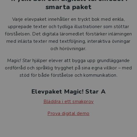
smarta paket
Varje elevpaket innehåller en tryckt bok med enkla,
upprepade texter och tydliga illustrationer som stöttar
förståelsen. Det digitala läromedlet förstärker inlärningen
med inlästa texter med textföljning, interaktiva övningar
och hörövningar.
Magic! Star
hjälper elever att bygga upp grundläggande
ordförråd och språklig trygghet på sina egna villkor – med
stöd för både förståelse och kommunikation.
Elevpaket Magic! Star A
Bläddra i ett smakprov
Prova digital demo