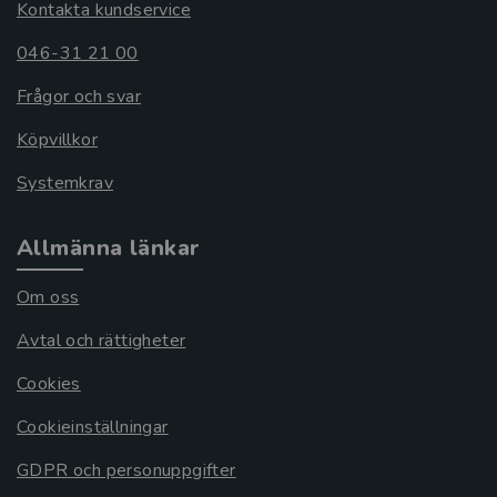
Kontakta kundservice
046-31 21 00
Frågor och svar
Köpvillkor
Systemkrav
Allmänna länkar
Om oss
Avtal och rättigheter
Cookies
Cookieinställningar
GDPR och personuppgifter