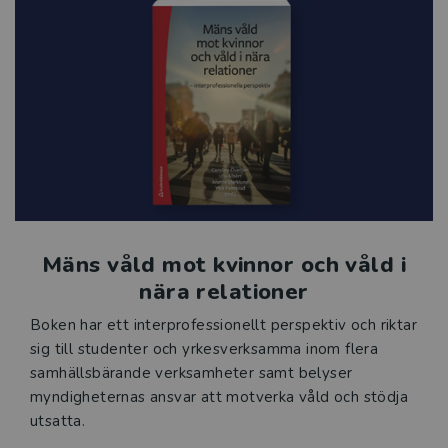
Mäns våld mot kvinnor och våld i
nära relationer
Boken har ett interprofessionellt perspektiv och riktar
sig till studenter och yrkesverksamma inom flera
samhällsbärande verksamheter samt belyser
myndigheternas ansvar att motverka våld och stödja
utsatta.