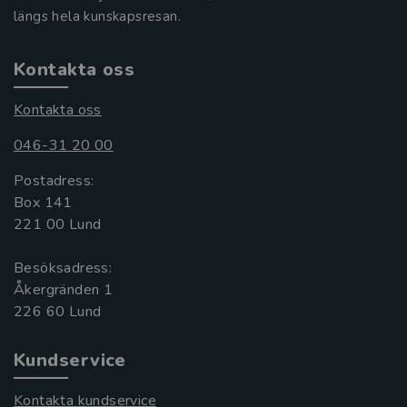
längs hela kunskapsresan.
Kontakta oss
Kontakta oss
046-31 20 00
Postadress:
Box 141
221 00 Lund
Besöksadress:
Åkergränden 1
Kundservice
Kontakta kundservice