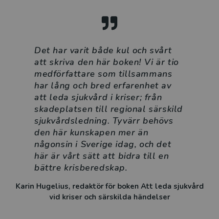
Det har varit både kul och svårt
att skriva den här boken! Vi är tio
medförfattare som tillsammans
har lång och bred erfarenhet av
att leda sjukvård i kriser; från
skadeplatsen till regional särskild
sjukvårdsledning. Tyvärr behövs
den här kunskapen mer än
någonsin i Sverige idag, och det
här är vårt sätt att bidra till en
bättre krisberedskap.
Karin Hugelius, redaktör för boken Att leda sjukvård
vid kriser och särskilda händelser